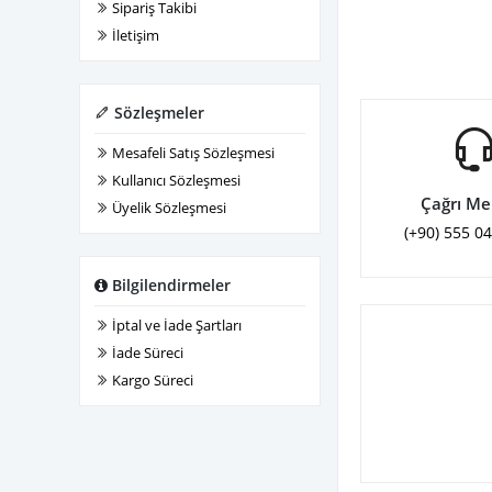
Sipariş Takibi
İletişim
Sözleşmeler
Mesafeli Satış Sözleşmesi
Kullanıcı Sözleşmesi
Çağrı Me
Üyelik Sözleşmesi
(+90) 555 0
Bilgilendirmeler
İptal ve İade Şartları
İade Süreci
Kargo Süreci