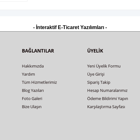
- İnteraktif E-Ticaret Yazılımları -
BAĞLANTILAR
ÜYELİK
Hakkımızda
Yeni Üyelik Formu
Yardım
Üye Girişi
Tüm Hizmetlerimiz
Sipariş Takip
Blog Yazıları
Hesap Numaralarımız
Foto Galeri
Ödeme Bildirimi Yapın
Bize Ulaşın
Karşılaştırma Sayfası